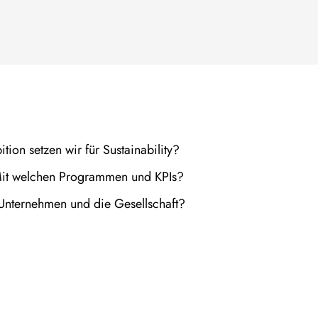
ion setzen wir für Sustainability?
? Mit welchen Programmen und KPIs?
 Unternehmen und die Gesellschaft?