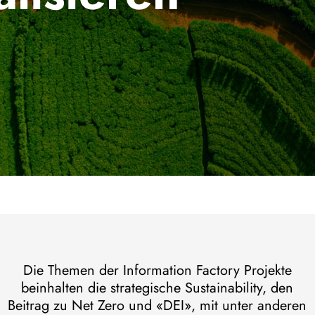
de
Contact
Die Themen der Information Factory Projekte
beinhalten die strategische Sustainability, den
Beitrag zu Net Zero und «DEI», mit unter anderen