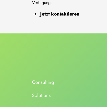
Verfügung.
Jetzt kontaktieren
Consulting
Solutions