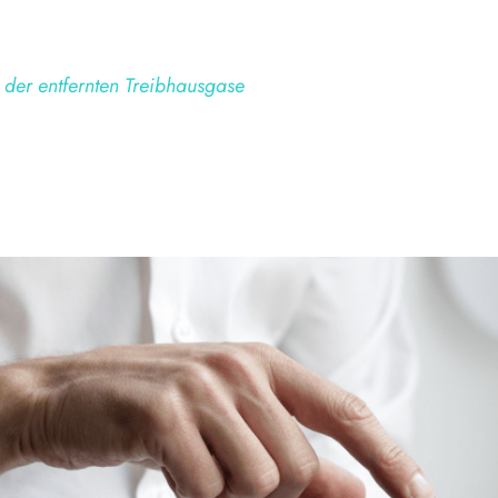
 der entfernten Treibhausgase