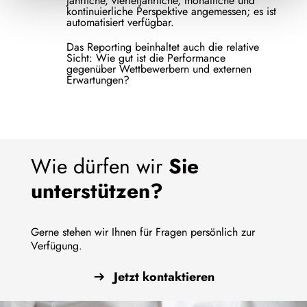
jährliche, vierteljährliche, monatliche und
kontinuierliche Perspektive angemessen; es ist
automatisiert verfügbar.
Das Reporting beinhaltet auch die relative
Sicht: Wie gut ist die Performance
gegenüber Wettbewerbern und externen
Erwartungen?
Wie dürfen wir
Sie
unterstützen?
Gerne stehen wir Ihnen für Fragen persönlich zur
Verfügung.
Jetzt kontaktieren