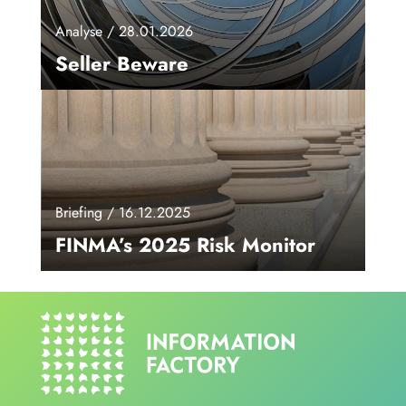
Analyse / 28.01.2026
Seller Beware
Briefing / 16.12.2025
FINMA’s 2025 Risk Monitor